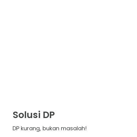
Solusi DP
DP kurang, bukan masalah!