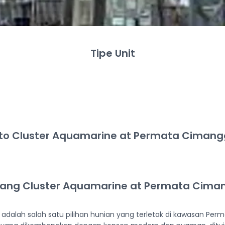
Tipe Unit
to
Cluster Aquamarine at Permata Cimang
Lihat
tang
Cluster Aquamarine at Permata Cima
dalah salah satu pilihan hunian yang terletak di kawasan Perm