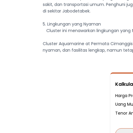
sakit, dan transportasi umum. Penghuni j
di sekitar Jabodetabek.

5. Lingkungan yang Nyaman

   Cluster ini menawarkan lingkungan yang tenang, bersih, dan ramah keluarga, cocok untuk hunian jangka panjang yang nyaman dan aman.

Cluster Aquamarine at Permata Cimanggis 
nyaman, dan fasilitas lengkap, namun teta
Kalkula
Harga Pr
Uang Mu
Tenor A