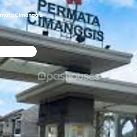
ermata Cimanggis