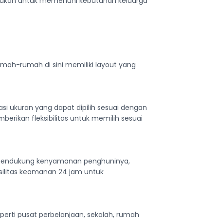
ukan untuk memenuhi kebutuhan keluarga 
erikan fleksibilitas untuk memilih sesuai 
silitas keamanan 24 jam untuk 