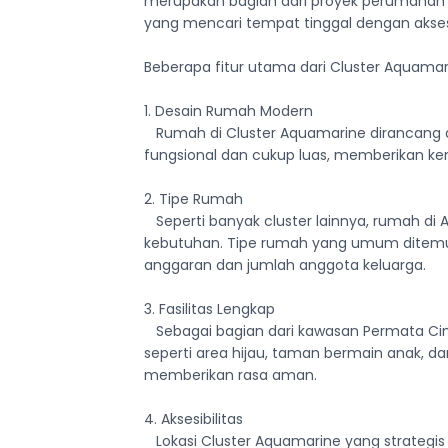
merupakan bagian dari proyek perumahan
yang mencari tempat tinggal dengan akses y
Beberapa fitur utama dari Cluster Aquamari
1. Desain Rumah Modern

   Rumah di Cluster Aquamarine dirancang dengan desain yang modern, efisien, dan minimalis. Biasanya, rumah-rumah di sini memiliki layout yang 
fungsional dan cukup luas, memberikan ke
2. Tipe Rumah

   Seperti banyak cluster lainnya, rumah di Aquamarine biasanya tersedia dalam beberapa tipe dengan variasi ukuran yang dapat dipilih sesuai dengan 
kebutuhan. Tipe rumah yang umum ditemukan 
anggaran dan jumlah anggota keluarga.

3. Fasilitas Lengkap

   Sebagai bagian dari kawasan Permata Cimanggis, Cluster Aquamarine dilengkapi dengan fasilitas yang mendukung kenyamanan penghuninya, 
seperti area hijau, taman bermain anak, da
memberikan rasa aman.

4. Aksesibilitas

   Lokasi Cluster Aquamarine yang strategis memberikan kemudahan akses ke berbagai tempat penting, seperti pusat perbelanjaan, sekolah, rumah 