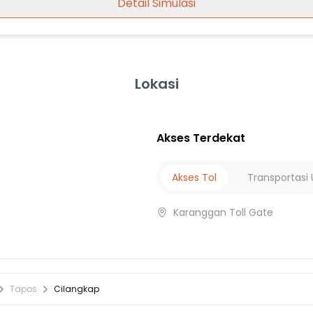
Detail Simulasi
Lokasi
Akses Terdekat
Akses Tol
Transportas
Karanggan Toll Gate
Tapos
Cilangkap