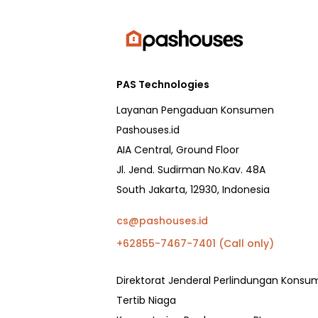
PAS Technologies
Layanan Pengaduan Konsumen
Pashouses.id
AIA Central, Ground Floor
Jl. Jend. Sudirman No.Kav. 48A
South Jakarta, 12930, Indonesia
cs@pashouses.id
+62855-7467-7401 (Call only)
Direktorat Jenderal Perlindungan Kons
Tertib Niaga