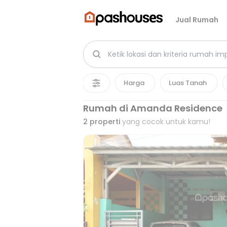
Jual Rumah
Harga
Luas Tanah
Rumah di Amanda Residence
2
properti
yang cocok untuk kamu!