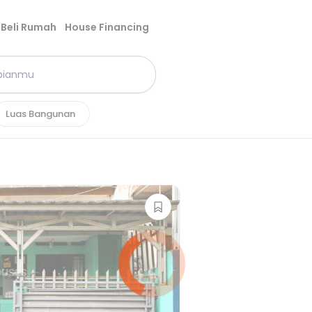
Beli Rumah
House Financing
Luas Bangunan