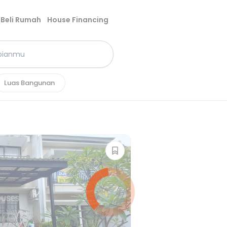
Beli Rumah
House Financing
Luas Bangunan