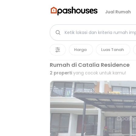
Jual Rumah
Harga
Luas Tanah
Rumah di Catalia Residence
2
properti
yang cocok untuk kamu!