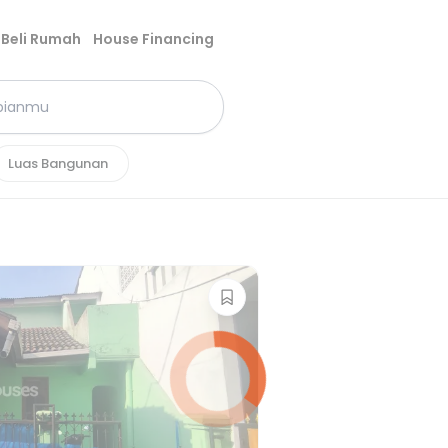
Beli Rumah
House Financing
Luas Bangunan