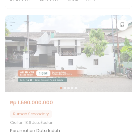
Rp 1.590.000.000
Rumah Secondary
Cicilan
13.6 Juta/bulan
Perumahan Duta Indah