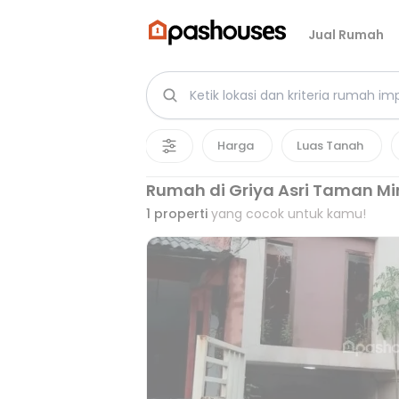
Jual Rumah
Harga
Luas Tanah
Rumah di Griya Asri Taman Mi
1
properti
yang cocok untuk kamu!