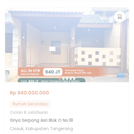
Rp 940.000.000
Rumah Secondary
Cicilan
8 Juta/bulan
Griya Serpong Asri Blok O No.18
Cisauk, Kabupaten Tangerang