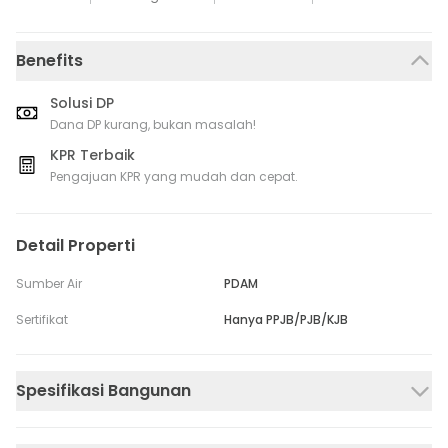
Benefits
Solusi DP
Dana DP kurang, bukan masalah!
KPR Terbaik
Pengajuan KPR yang mudah dan cepat.
Detail Properti
Sumber Air
PDAM
Sertifikat
Hanya PPJB/PJB/KJB
Spesifikasi Bangunan