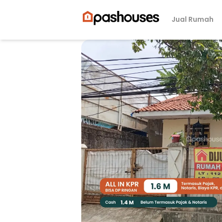
Jual Rumah