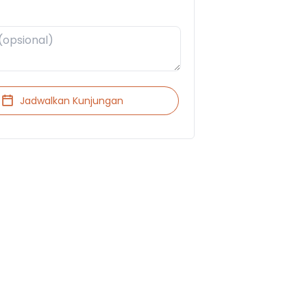
Jadwalkan Kunjungan