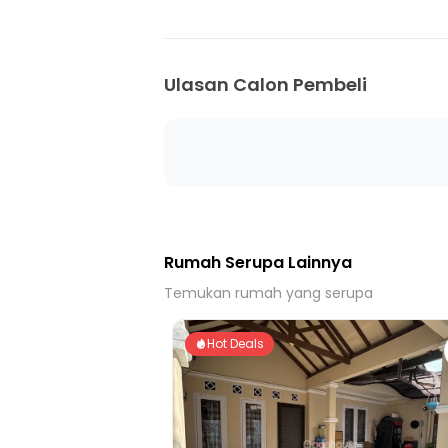
Ulasan Calon Pembeli
Rumah Serupa Lainnya
Temukan rumah yang serupa
Hot Deals