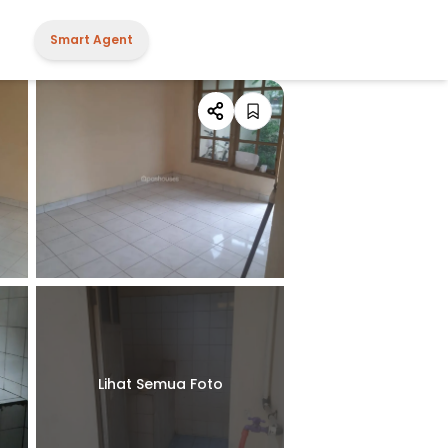
Smart Agent
Lihat Semua Foto