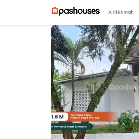
Jual Rumah