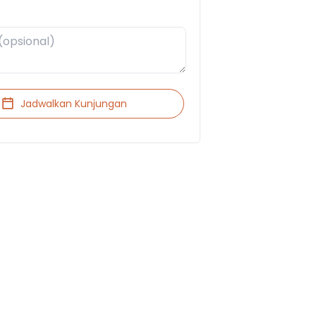
Jadwalkan Kunjungan