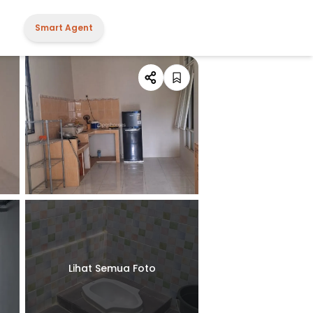
Smart Agent
Lihat Semua Foto