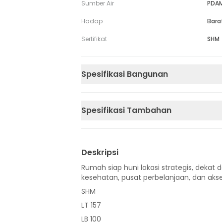
Sumber Air
PDA
Hadap
Bara
Sertifikat
SHM
Spesifikasi Bangunan
Spesifikasi Tambahan
Deskripsi
Rumah siap huni lokasi strategis, dekat d
kesehatan, pusat perbelanjaan, dan akse
SHM
LT 157
LB 100