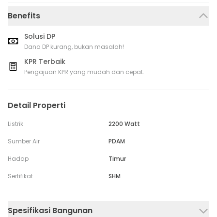
Benefits
Solusi DP
Dana DP kurang, bukan masalah!
KPR Terbaik
Pengajuan KPR yang mudah dan cepat.
Detail Properti
Listrik
2200 Watt
Sumber Air
PDAM
Hadap
Timur
Sertifikat
SHM
Spesifikasi Bangunan