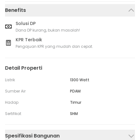
Benefits
Solusi DP
Dana DP kurang, bukan masalah!
KPR Terbaik
Pengajuan KPR yang mudah dan cepat.
Detail Properti
Listrik
1300 Watt
Sumber Air
PDAM
Hadap
Timur
Sertifikat
SHM
Spesifikasi Bangunan