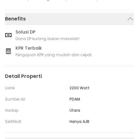
Benefits
Solusi DP
Dana DP kurang, bukan masalah!
KPR Terbaik
Pengajuan KPR yang mudah dan cepat.
Detail Properti
Listrik
2200 Watt
Sumber Air
PDAM
Hadap
Utara
Sertifikat
Hanya AJB