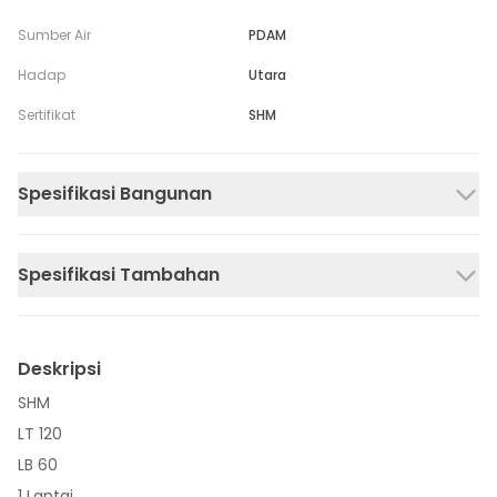
Sumber Air
PDAM
Hadap
Utara
Sertifikat
SHM
Spesifikasi Bangunan
Spesifikasi Tambahan
Deskripsi
SHM
LT 120
LB 60
1 Lantai