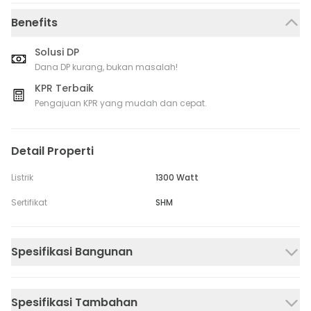
Benefits
Solusi DP
Dana DP kurang, bukan masalah!
KPR Terbaik
Pengajuan KPR yang mudah dan cepat.
Detail Properti
Listrik
1300 Watt
Sertifikat
SHM
Spesifikasi Bangunan
Spesifikasi Tambahan