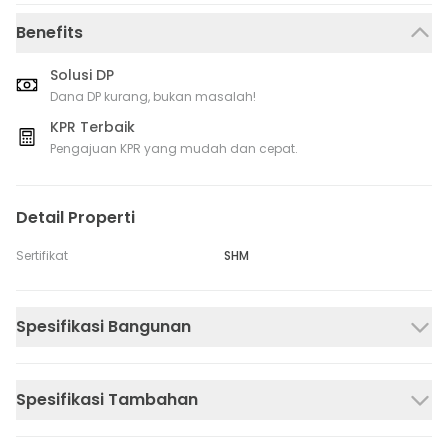
Benefits
Solusi DP
Dana DP kurang, bukan masalah!
KPR Terbaik
Pengajuan KPR yang mudah dan cepat.
Detail Properti
Sertifikat
SHM
Spesifikasi Bangunan
Spesifikasi Tambahan