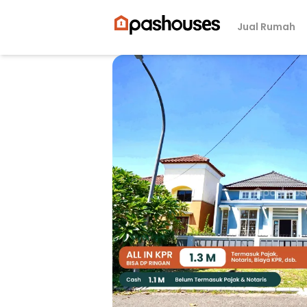
Jual Rumah