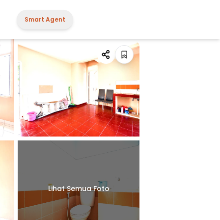
Smart Agent
Lihat Semua Foto