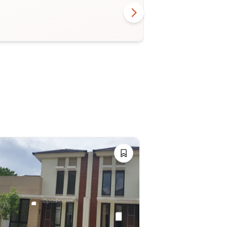
13 Januari 2024