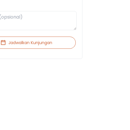
Jadwalkan Kunjungan