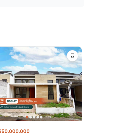
850.000.000