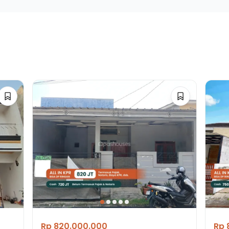
Rp 820.000.000
Rp 