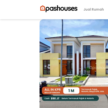
Jual Rumah