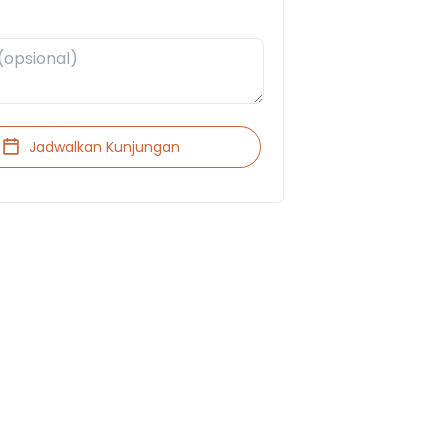
Jadwalkan Kunjungan