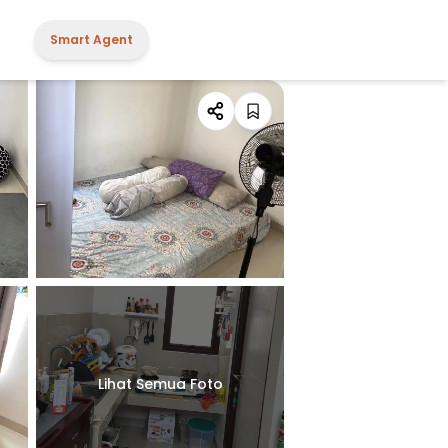
Smart Agent
Lihat Semua Foto