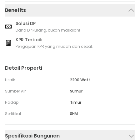
Benefits
Solusi DP
Dana DP kurang, bukan masalah!
KPR Terbaik
Pengajuan KPR yang mudah dan cepat.
Detail Properti
Listrik
2200 Watt
Sumber Air
Sumur
Hadap
Timur
Sertifikat
SHM
Spesifikasi Bangunan