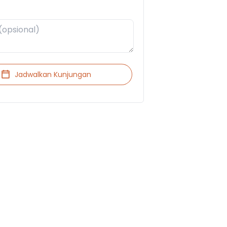
Jadwalkan Kunjungan