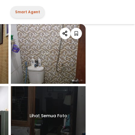
Smart Agent
Lihat Semua Foto