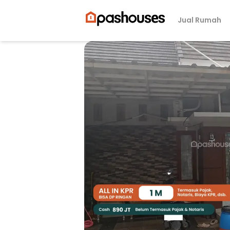
Jual Rumah