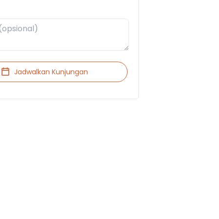
Jadwalkan Kunjungan