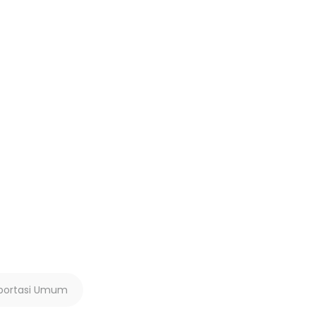
portasi Umum