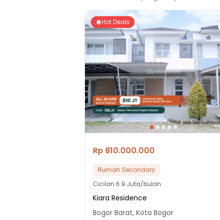
Hot Deals
Rp 810.000.000
Rumah Secondary
Cicilan
6.9 Juta/bulan
Kiara Residence
Bogor Barat, Kota Bogor