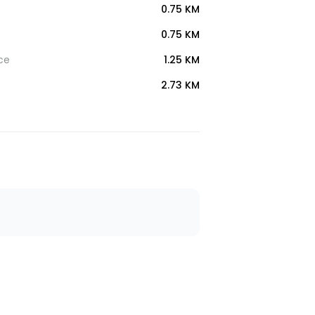
0.75 KM
0.75 KM
ce
1.25 KM
2.73 KM