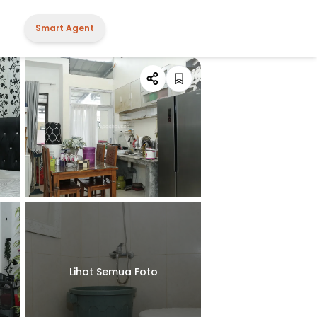
Smart Agent
Lihat Semua Foto