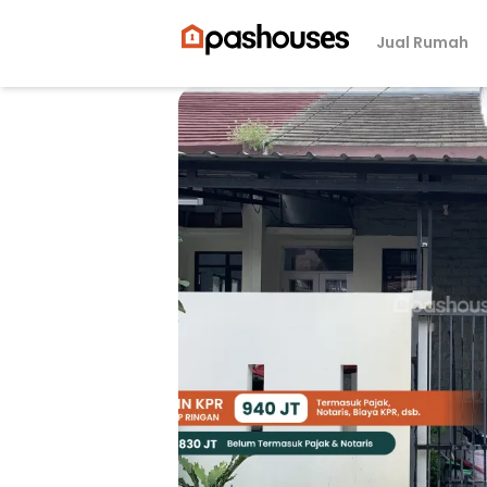
Jual Rumah