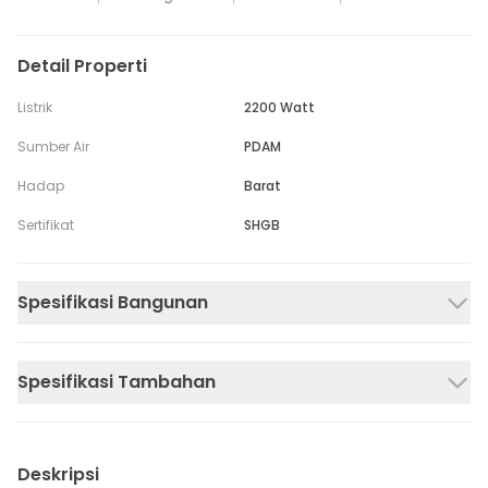
Detail Properti
Listrik
2200 Watt
Sumber Air
PDAM
Hadap
Barat
Sertifikat
SHGB
Spesifikasi Bangunan
Spesifikasi Tambahan
Deskripsi