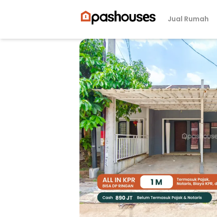
Jual Rumah