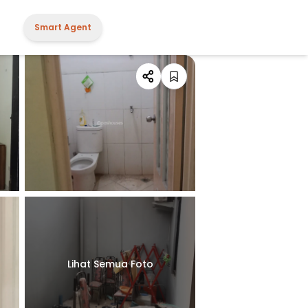
Smart Agent
Lihat Semua Foto