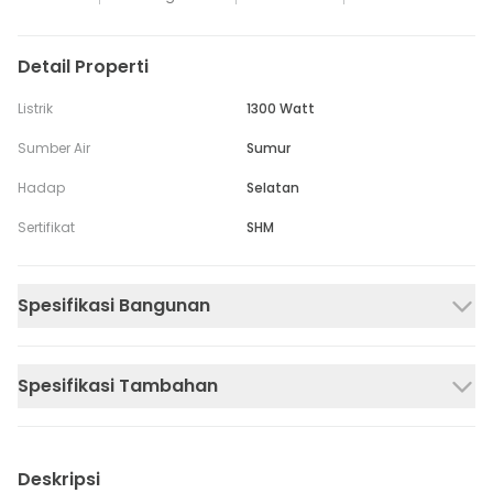
Detail Properti
Listrik
1300 Watt
Sumber Air
Sumur
Hadap
Selatan
Sertifikat
SHM
Spesifikasi Bangunan
Spesifikasi Tambahan
Deskripsi