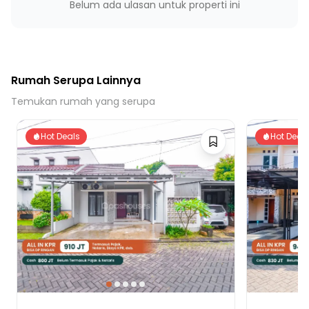
Belum ada ulasan untuk properti ini
Rumah Serupa Lainnya
Temukan rumah yang serupa
Hot Deals
Hot Deal