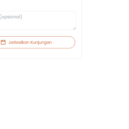
Jadwalkan Kunjungan