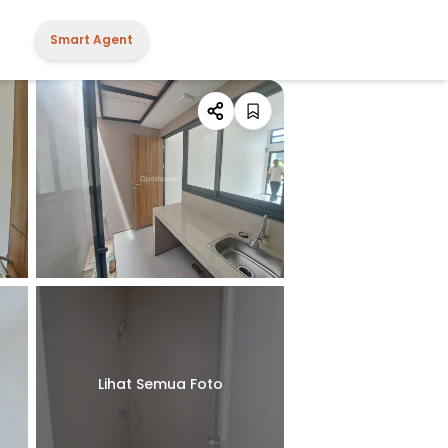
Smart Agent
Lihat Semua Foto