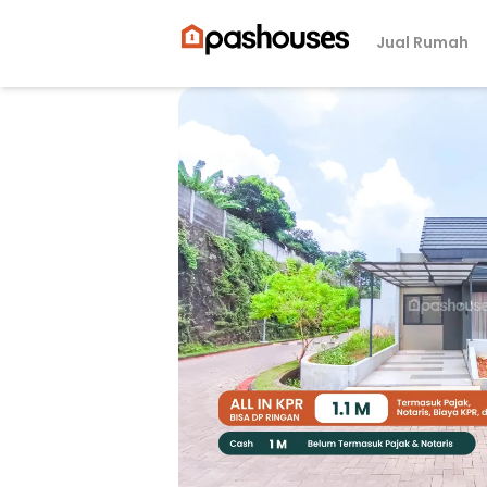
Jual Rumah