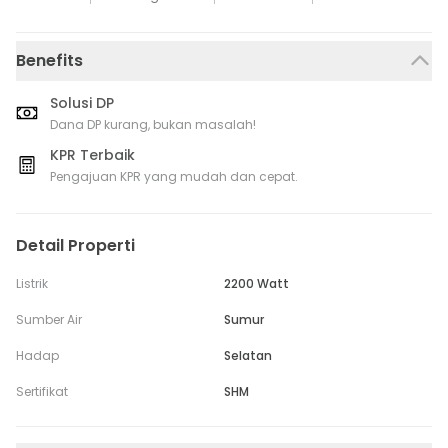
Benefits
Solusi DP
Dana DP kurang, bukan masalah!
KPR Terbaik
Pengajuan KPR yang mudah dan cepat.
Detail Properti
Listrik
2200 Watt
Sumber Air
Sumur
Hadap
Selatan
Sertifikat
SHM