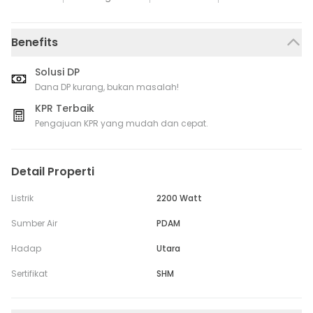
Benefits
Solusi DP
Dana DP kurang, bukan masalah!
KPR Terbaik
Pengajuan KPR yang mudah dan cepat.
Detail Properti
Listrik
2200 Watt
Sumber Air
PDAM
Hadap
Utara
Sertifikat
SHM