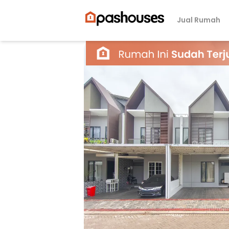
Jual Rumah