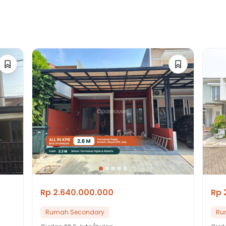
Rp 2.640.000.000
Rp 
Rumah Secondary
Ru