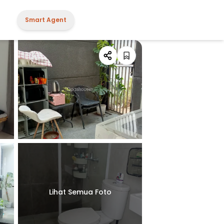
Smart Agent
Lihat Semua Foto