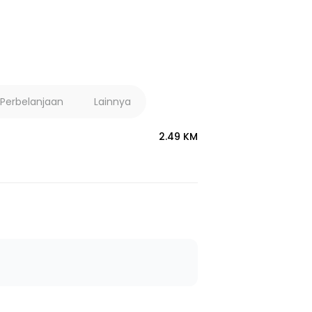
 Perbelanjaan
Lainnya
2.49 KM