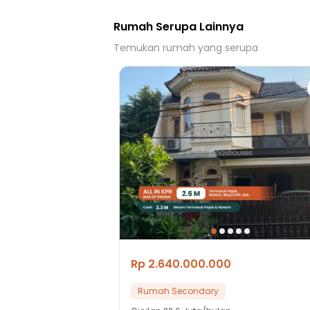
Rumah Serupa Lainnya
Temukan rumah yang serupa
Rp 2.640.000.000
Rumah Secondary