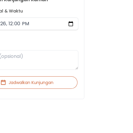
gal & Waktu
Jadwalkan Kunjungan