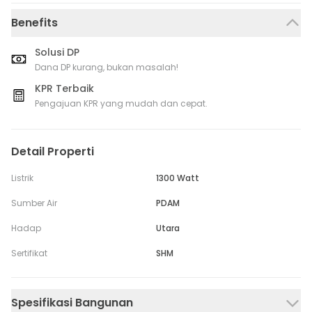
Benefits
Solusi DP
Dana DP kurang, bukan masalah!
KPR Terbaik
Pengajuan KPR yang mudah dan cepat.
Detail Properti
Listrik
1300 Watt
Sumber Air
PDAM
Hadap
Utara
Sertifikat
SHM
Spesifikasi Bangunan