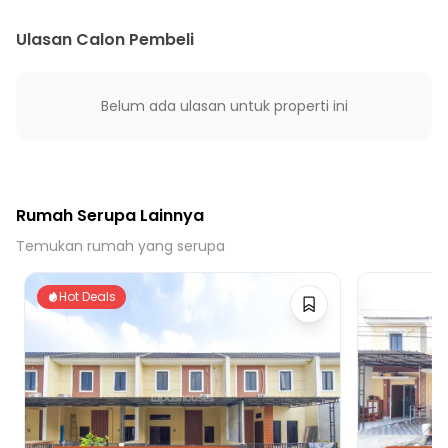
Ulasan Calon Pembeli
Belum ada ulasan untuk properti ini
Rumah Serupa Lainnya
Temukan rumah yang serupa
Hot Deals