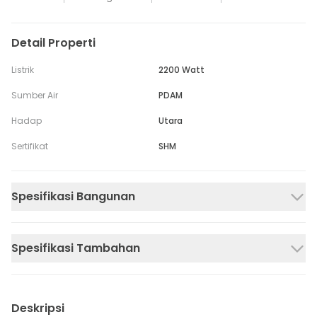
Detail Properti
Listrik
2200 Watt
Sumber Air
PDAM
Hadap
Utara
Sertifikat
SHM
Spesifikasi Bangunan
Spesifikasi Tambahan
Deskripsi