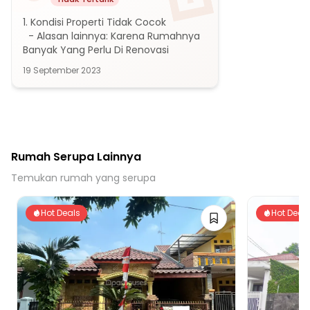
1. Kondisi Properti Tidak Cocok

  - Alasan lainnya: Karena Rumahnya 
Banyak Yang Perlu Di Renovasi
19 September 2023
Rumah Serupa Lainnya
Temukan rumah yang serupa
Hot Deals
Hot Deal