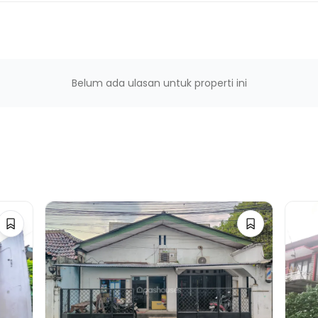
ni 2
Belum ada ulasan untuk properti ini