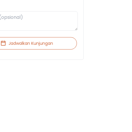
Jadwalkan Kunjungan