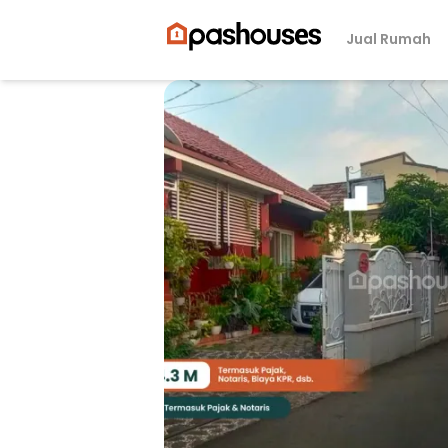
Jual Rumah