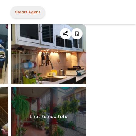
Smart Agent
Lihat Semua Foto