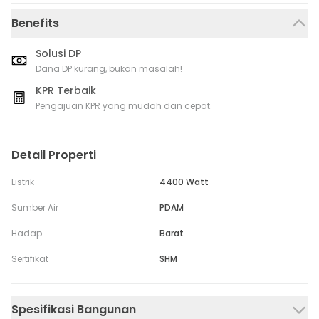
Benefits
Solusi DP
Dana DP kurang, bukan masalah!
KPR Terbaik
Pengajuan KPR yang mudah dan cepat.
Detail Properti
Listrik
4400 Watt
Sumber Air
PDAM
Hadap
Barat
Sertifikat
SHM
Spesifikasi Bangunan