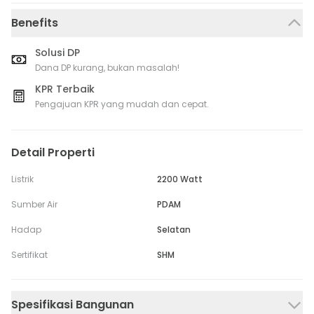
Benefits
Solusi DP
Dana DP kurang, bukan masalah!
KPR Terbaik
Pengajuan KPR yang mudah dan cepat.
Detail Properti
Listrik
2200 Watt
Sumber Air
PDAM
Hadap
Selatan
Sertifikat
SHM
Spesifikasi Bangunan