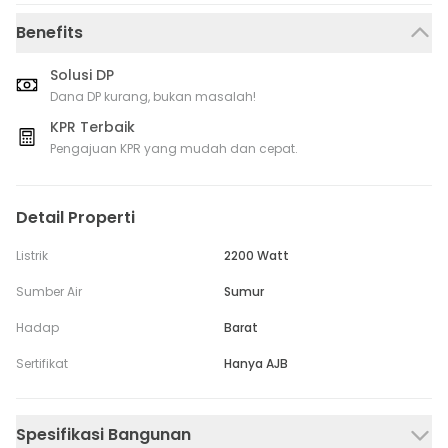
Benefits
Solusi DP
Dana DP kurang, bukan masalah!
KPR Terbaik
Pengajuan KPR yang mudah dan cepat.
Detail Properti
Listrik
2200 Watt
Sumber Air
Sumur
Hadap
Barat
Sertifikat
Hanya AJB
Spesifikasi Bangunan