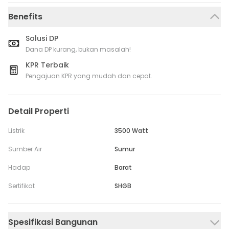
Benefits
Solusi DP
Dana DP kurang, bukan masalah!
KPR Terbaik
Pengajuan KPR yang mudah dan cepat.
Detail Properti
Listrik
3500 Watt
Sumber Air
Sumur
Hadap
Barat
Sertifikat
SHGB
Spesifikasi Bangunan