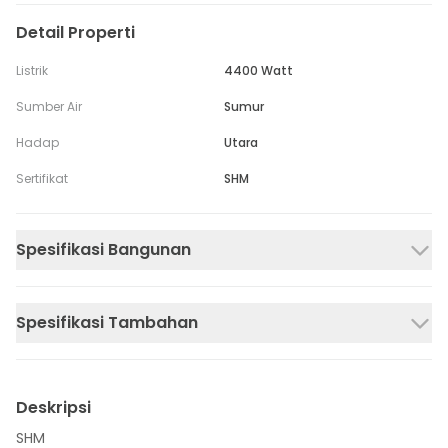
Detail Properti
Listrik
4400 Watt
Sumber Air
Sumur
Hadap
Utara
Sertifikat
SHM
Spesifikasi Bangunan
Spesifikasi Tambahan
Deskripsi
SHM