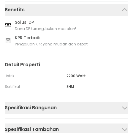
Benefits
Solusi DP
Dana DP kurang, bukan masalah!
KPR Terbaik
Pengajuan KPR yang mudah dan cepat.
Detail Properti
Listrik
2200 Watt
Sertifikat
SHM
Spesifikasi Bangunan
Spesifikasi Tambahan