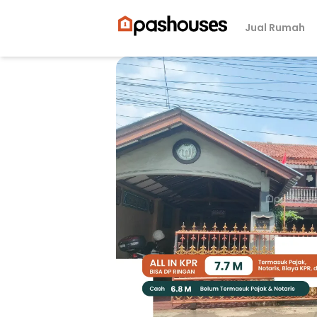
Jual Rumah