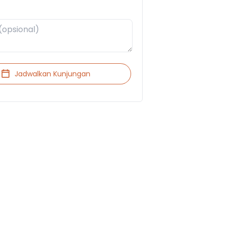
Jadwalkan Kunjungan