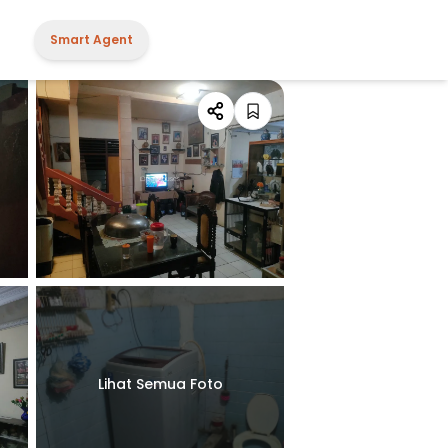
Smart Agent
Lihat Semua Foto