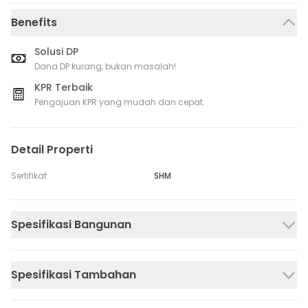
Benefits
Solusi DP
Dana DP kurang, bukan masalah!
KPR Terbaik
Pengajuan KPR yang mudah dan cepat.
Detail Properti
Sertifikat
SHM
Spesifikasi Bangunan
Spesifikasi Tambahan