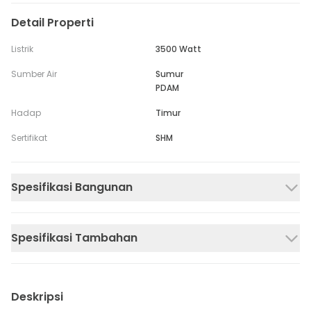
Detail Properti
Listrik
3500 Watt
Sumber Air
Sumur
PDAM
Hadap
Timur
Sertifikat
SHM
Spesifikasi Bangunan
Spesifikasi Tambahan
Deskripsi