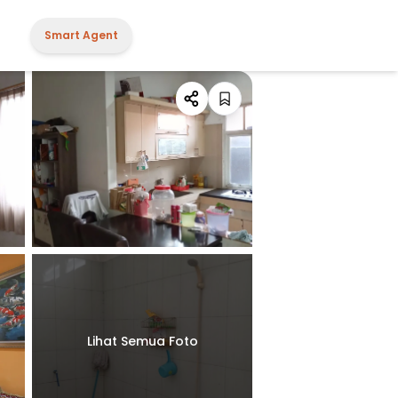
Smart Agent
Lihat Semua Foto