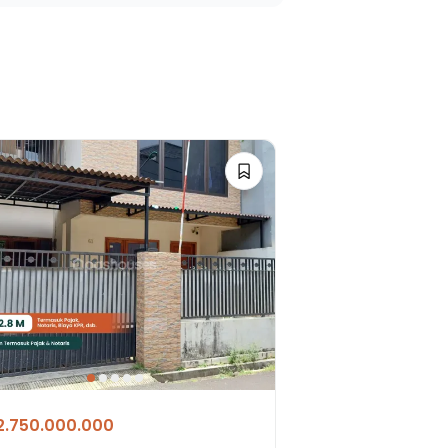
2.750.000.000