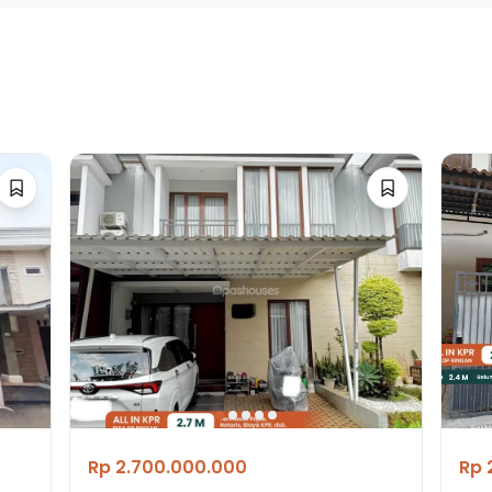
Rp 2.700.000.000
Rp 