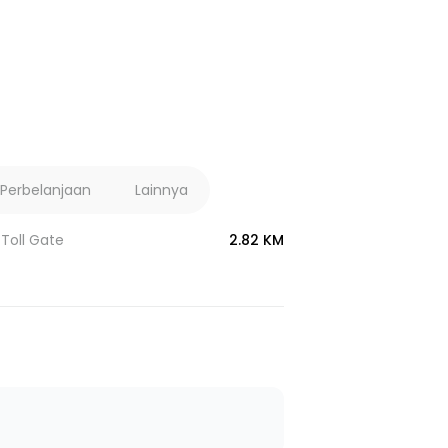
 Perbelanjaan
Lainnya
Toll Gate
2.82 KM