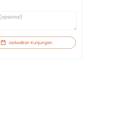
Jadwalkan Kunjungan