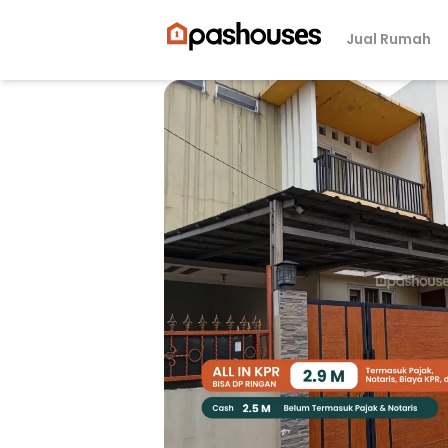
Jual Rumah