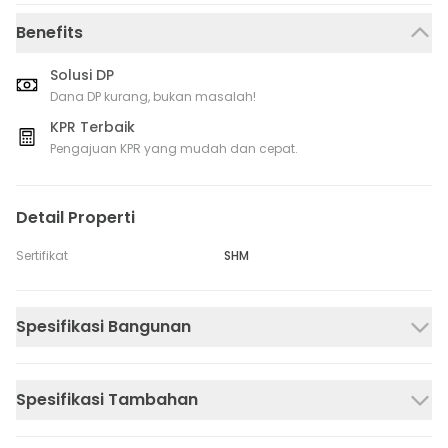
Benefits
Solusi DP
Dana DP kurang, bukan masalah!
KPR Terbaik
Pengajuan KPR yang mudah dan cepat.
Detail Properti
Sertifikat
SHM
Spesifikasi Bangunan
Spesifikasi Tambahan