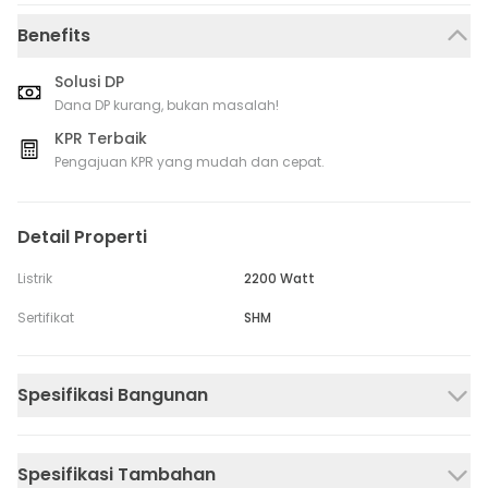
Benefits
Solusi DP
Dana DP kurang, bukan masalah!
KPR Terbaik
Pengajuan KPR yang mudah dan cepat.
Detail Properti
Listrik
2200 Watt
Sertifikat
SHM
Spesifikasi Bangunan
Spesifikasi Tambahan