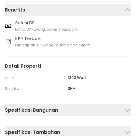
Benefits
Solusi DP
Dana DP kurang, bukan masalah!
KPR Terbaik
Pengajuan KPR yang mudah dan cepat.
Detail Properti
Listrik
1300 Watt
Sertifikat
SHM
Spesifikasi Bangunan
Spesifikasi Tambahan