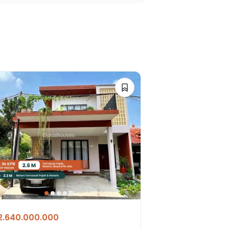
2.640.000.000