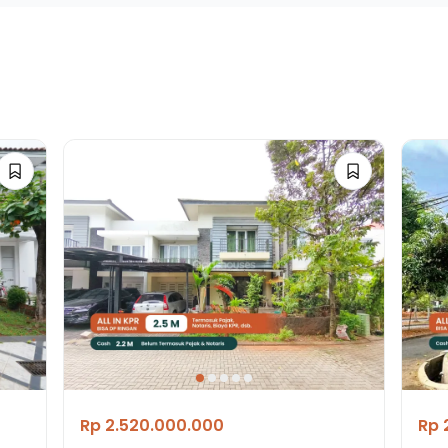
Rp 2.520.000.000
Rp 