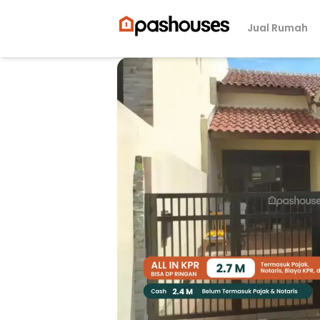
Jual Rumah