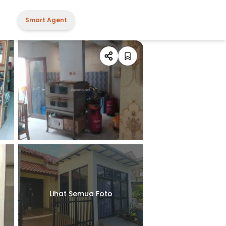
Smart Agent
Lihat Semua Foto