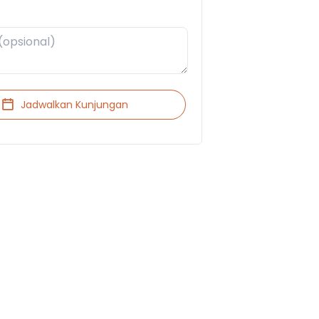
Jadwalkan Kunjungan