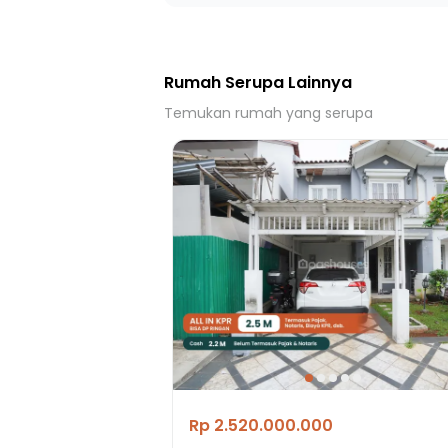
13 Menit ke Terminal Cimone
Rumah Serupa Lainnya
Temukan rumah yang serupa
Rp 2.520.000.000