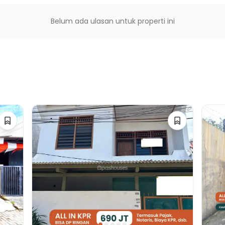
Belum ada ulasan untuk properti ini