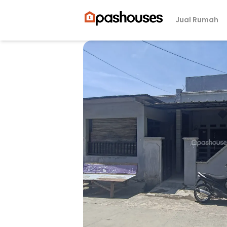
Jual Rumah