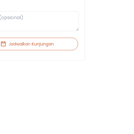
Jadwalkan Kunjungan