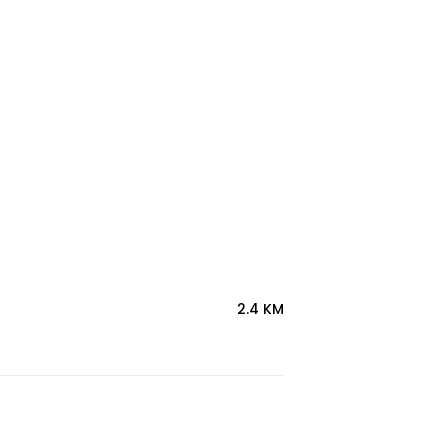
2.4 KM