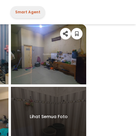
Smart Agent
Lihat Semua Foto